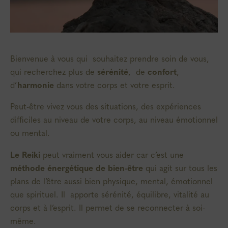
Bienvenue à vous qui souhaitez prendre soin de vous,
qui recherchez plus de
sérénité
, de
confort
,
d’
harmonie
dans votre corps et votre esprit.
Peut-être vivez vous des situations, des expériences
difficiles au niveau de votre corps, au niveau émotionnel
ou mental.
Le Reiki
peut vraiment vous aider car c’est une
méthode énergétique de bien-être
qui agit sur tous les
plans de l’être aussi bien physique, mental, émotionnel
que spirituel. Il apporte sérénité, équilibre, vitalité au
corps et à l’esprit. Il permet de se reconnecter à soi-
même.